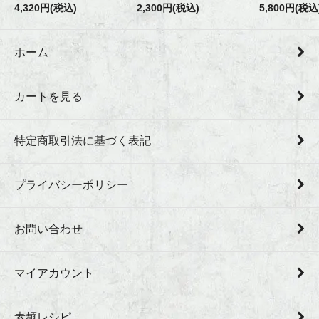
4,320円(税込)
2,300円(税込)
5,800円(税込
ホーム
カートを見る
特定商取引法に基づく表記
プライバシーポリシー
お問い合わせ
マイアカウント
素麺レシピ