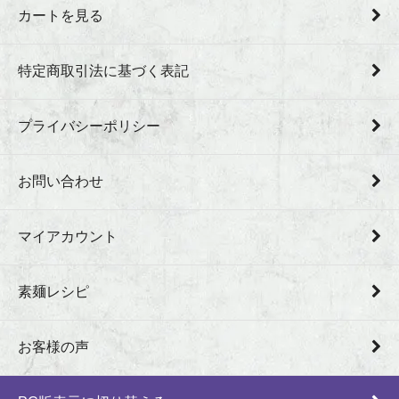
カートを見る
特定商取引法に基づく表記
プライバシーポリシー
お問い合わせ
マイアカウント
素麺レシピ
お客様の声