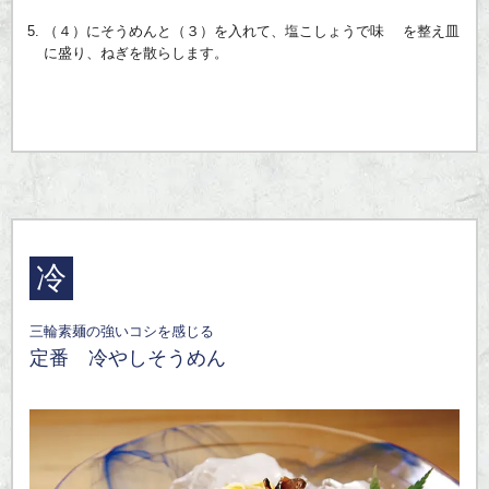
（４）にそうめんと（３）を入れて、塩こしょうで味 を整え皿
に盛り、ねぎを散らします。
冷
三輪素麺の強いコシを感じる
定番 冷やしそうめん