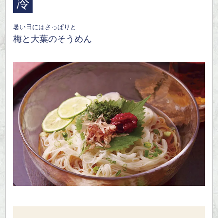
冷
暑い日にはさっぱりと
梅と大葉のそうめん