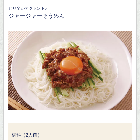
ピリ辛がアクセント♪
ジャージャーそうめん
材料（2人前）