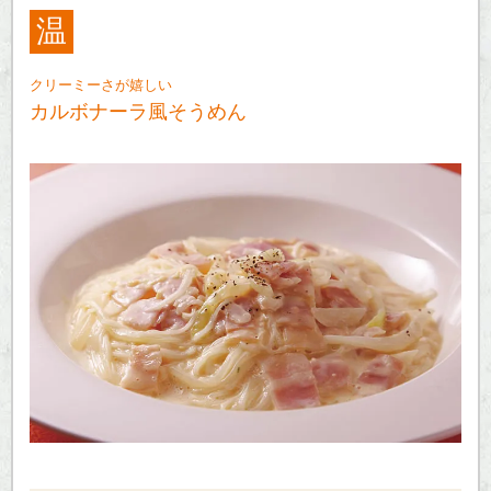
温
クリーミーさが嬉しい
カルボナーラ風そうめん