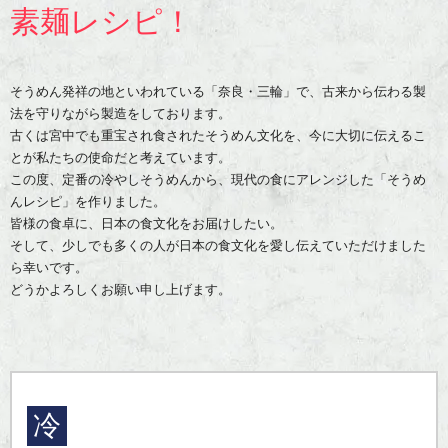
素麺レシピ！
そうめん発祥の地といわれている「奈良・三輪」で、古来から伝わる製
法を守りながら製造をしております。
古くは宮中でも重宝され食されたそうめん文化を、今に大切に伝えるこ
とが私たちの使命だと考えています。
この度、定番の冷やしそうめんから、現代の食にアレンジした「そうめ
んレシピ」を作りました。
皆様の食卓に、日本の食文化をお届けしたい。
そして、少しでも多くの人が日本の食文化を愛し伝えていただけました
ら幸いです。
どうかよろしくお願い申し上げます。
冷