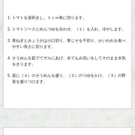
トマトを湯剥きし、１ｃｍ角に切ります。
トマトソースとめんつゆを合わせ、（１）を入れ、冷やします。
青ねぎとみょうがは小口切り、青じそを千切り、かいわれを食べ
やすい長さに切ります。
そうめんを茹でてザルにあげ、水でもみ洗いをしてそのまま水気
をきります。
器に（４）のそうめんを盛り、（２）のつゆをかけ、（３）の野
菜を盛りつけます。