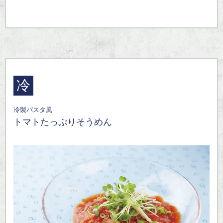
冷
冷製パスタ風
トマトたっぷりそうめん