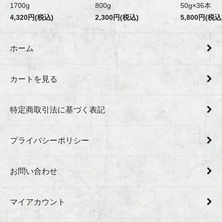
1700g
800g
50g×36本
4,320円(税込)
2,300円(税込)
5,800円(税込
ホーム
カートを見る
特定商取引法に基づく表記
プライバシーポリシー
お問い合わせ
マイアカウント