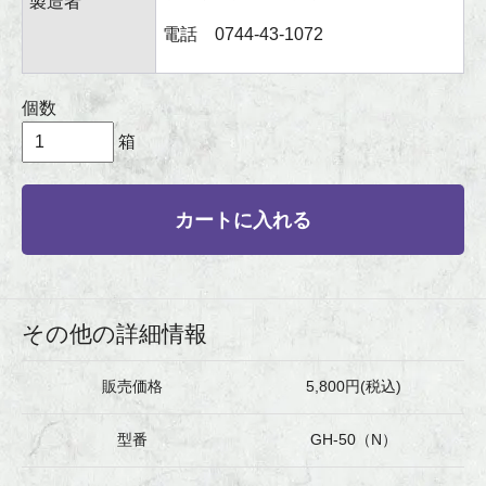
製造者
電話 0744-43-1072
個数
箱
カートに入れる
その他の詳細情報
販売価格
5,800円(税込)
型番
GH-50（N）