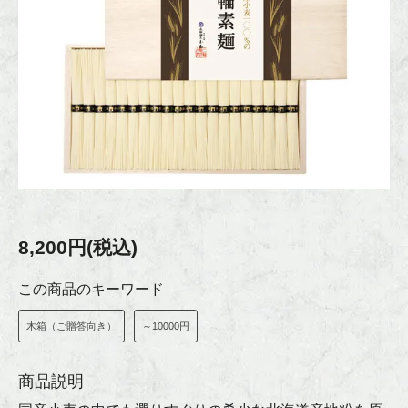
8,200円(税込)
この商品のキーワード
木箱（ご贈答向き）
～10000円
商品説明