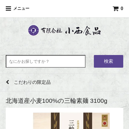
0
メニュー
検索
こだわりの限定品
北海道産小麦100%の三輪素麺 3100g