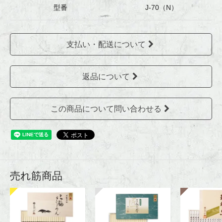
型番
J-70（N）
支払い・配送について
返品について
この商品について問い合わせる
売れ筋商品