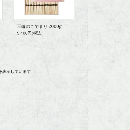
三輪のこでまり 2000g
5,400円(税込)
 商品を表示しています