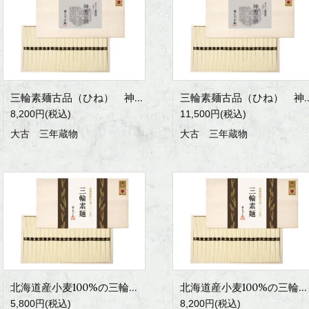
三輪素麺古品（ひね） 神寿の糸 3100g
三輪素麺古品（ひね） 神
8,200円(税込)
11,500円(税込)
大古 三年蔵物
大古 三年蔵物
北海道産小麦100%の三輪素麺 2000g
北海道産小麦100%の三輪素麺 3100g
5,800円(税込)
8,200円(税込)