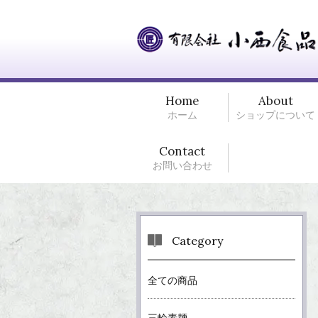
Home
About
ホーム
ショップについて
Contact
お問い合わせ
Category
全ての商品