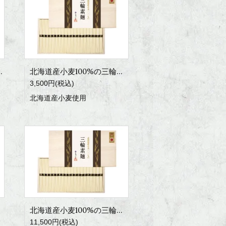
寿の糸 4500g
北海道産小麦100%の三輪素麺 1000g
3,500円(税込)
北海道産小麦使用
北海道産小麦100%の三輪素麺 4500g
11,500円(税込)