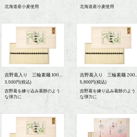
北海道産小麦使用
北海道産小麦使用
吉野葛入り 三輪素麺 1000g
吉野葛入り 三輪素
3,500円(税込)
5,800円(税込)
吉野葛を練り込み葛餅のよう
吉野葛を練り込み葛餅のよう
な弾力に
な弾力に