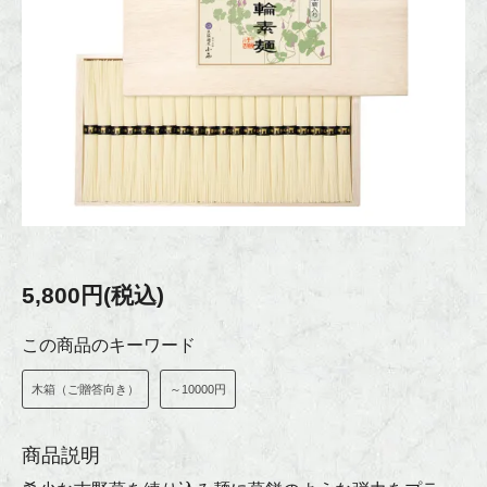
5,800円(税込)
この商品のキーワード
木箱（ご贈答向き）
～10000円
商品説明