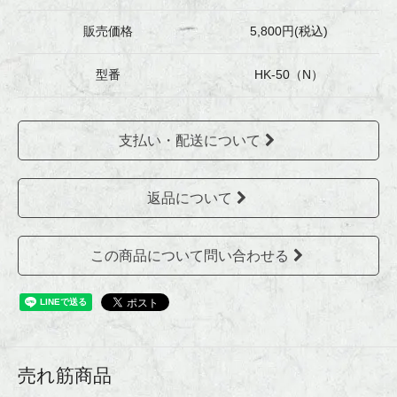
販売価格
5,800円(税込)
型番
HK-50（N）
支払い・配送について
返品について
この商品について問い合わせる
売れ筋商品