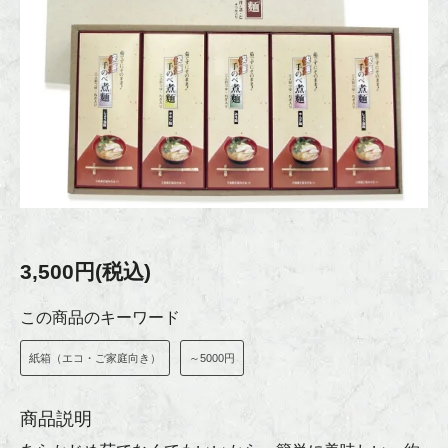
3,500円(税込)
この商品のキーワード
紙箱（エコ・ご家庭向き）
～5000円
商品説明