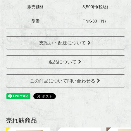
販売価格
3,500円(税込)
型番
TNK-30（N）
支払い・配送について
返品について
この商品について問い合わせる
売れ筋商品