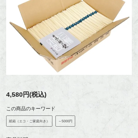
4,580円(税込)
この商品のキーワード
紙箱（エコ・ご家庭向き）
～5000円