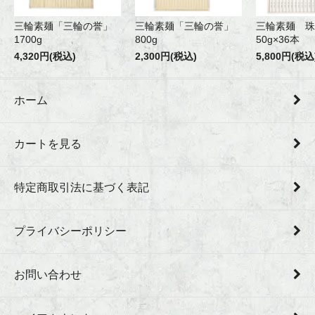
三輪素麺「三輪の誉」
三輪素麺「三輪の誉」
三輪素麺 珠
1700g
800g
50g×36本
4,320円(税込)
2,300円(税込)
5,800円(税込
ホーム
カートを見る
特定商取引法に基づく表記
プライバシーポリシー
お問い合わせ