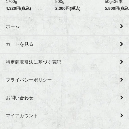
1700g
800g
50g×36本
4,320円(税込)
2,300円(税込)
5,800円(税込
ホーム
カートを見る
特定商取引法に基づく表記
プライバシーポリシー
お問い合わせ
マイアカウント