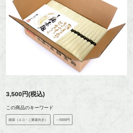
3,500円(税込)
この商品のキーワード
紙箱（エコ・ご家庭向き）
～5000円