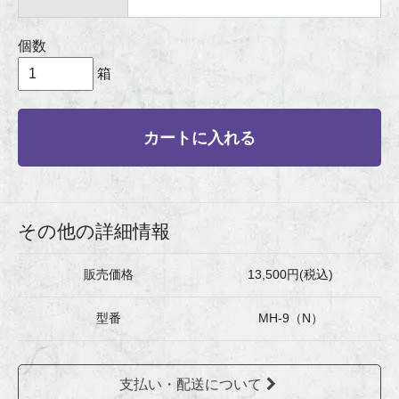
個数
箱
カートに入れる
その他の詳細情報
販売価格
13,500円(税込)
型番
MH-9（N）
支払い・配送について