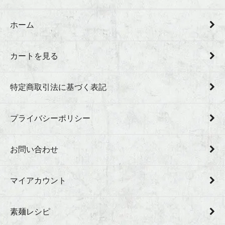
ホーム
カートを見る
特定商取引法に基づく表記
プライバシーポリシー
お問い合わせ
マイアカウント
素麺レシピ