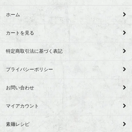
ホーム
カートを見る
特定商取引法に基づく表記
プライバシーポリシー
お問い合わせ
マイアカウント
素麺レシピ