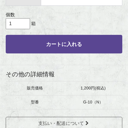
個数
箱
カートに入れる
その他の詳細情報
販売価格
1,200円(税込)
型番
G-10（N）
支払い・配送について