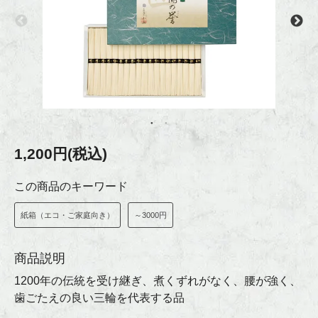
1,200円(税込)
この商品のキーワード
紙箱（エコ・ご家庭向き）
～3000円
商品説明
1200年の伝統を受け継ぎ、煮くずれがなく、腰が強く、
歯ごたえの良い三輪を代表する品