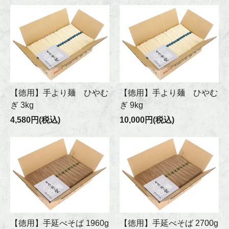
【徳用】手より麺 ひやむ
【徳用】手より麺 ひやむ
ぎ 3kg
ぎ 9kg
4,580円(税込)
10,000円(税込)
【徳用】手延べそば 1960g
【徳用】手延べそば 2700g